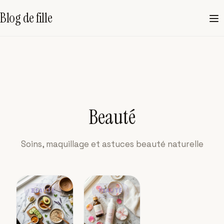
Blog de fille
Beauté
Soins, maquillage et astuces beauté naturelle
BEAUTÉ
BEAUTÉ