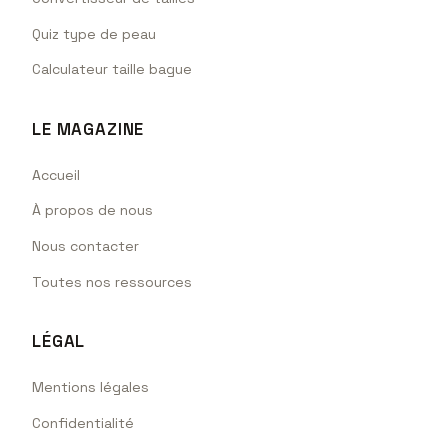
Quiz type de peau
Calculateur taille bague
LE MAGAZINE
Accueil
À propos de nous
Nous contacter
Toutes nos ressources
LÉGAL
Mentions légales
Confidentialité