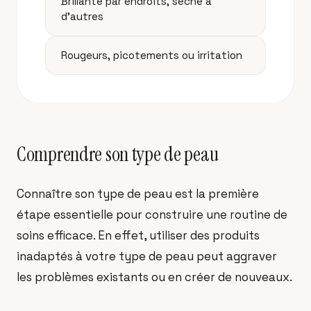
Brillante par endroits, sèche à
d'autres
Rougeurs, picotements ou irritation
Comprendre son type de peau
Connaître son type de peau est la première
étape essentielle pour construire une routine de
soins efficace. En effet, utiliser des produits
inadaptés à votre type de peau peut aggraver
les problèmes existants ou en créer de nouveaux.