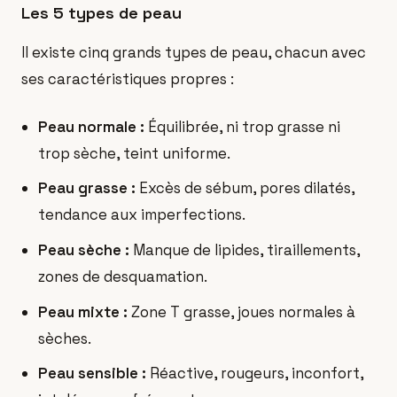
Les 5 types de peau
Il existe cinq grands types de peau, chacun avec
ses caractéristiques propres :
Peau normale :
Équilibrée, ni trop grasse ni
trop sèche, teint uniforme.
Peau grasse :
Excès de sébum, pores dilatés,
tendance aux imperfections.
Peau sèche :
Manque de lipides, tiraillements,
zones de desquamation.
Peau mixte :
Zone T grasse, joues normales à
sèches.
Peau sensible :
Réactive, rougeurs, inconfort,