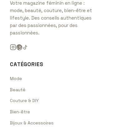
Votre magazine féminin en ligne :
mode, beauté, couture, bien-être et
lifestyle. Des conseils authentiques
par des passionnées, pour des
passionnées.
CATÉGORIES
Mode
Beauté
Couture & DIY
Bien-être
Bijoux & Accessoires