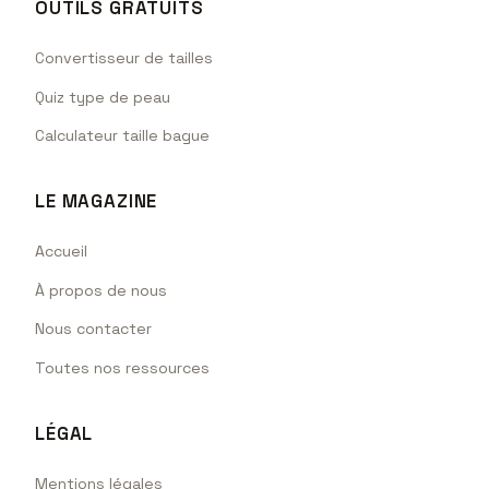
OUTILS GRATUITS
Convertisseur de tailles
Quiz type de peau
Calculateur taille bague
LE MAGAZINE
Accueil
À propos de nous
Nous contacter
Toutes nos ressources
LÉGAL
Mentions légales