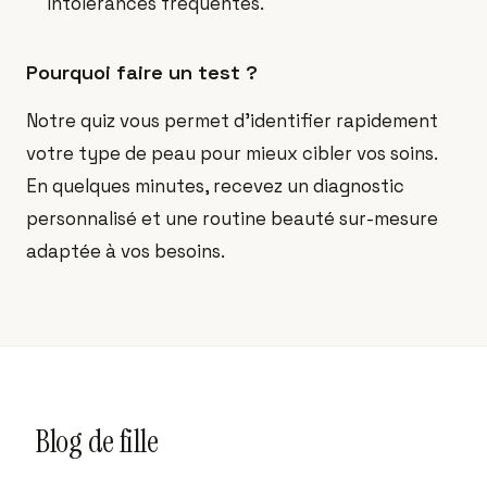
intolérances fréquentes.
Pourquoi faire un test ?
Notre quiz vous permet d'identifier rapidement
votre type de peau pour mieux cibler vos soins.
En quelques minutes, recevez un diagnostic
personnalisé et une routine beauté sur-mesure
adaptée à vos besoins.
Blog de fille