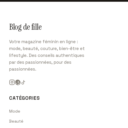
Blog de fille
Votre magazine féminin en ligne :
mode, beauté, couture, bien-être et
lifestyle. Des conseils authentiques
par des passionnées, pour des
passionnées.
CATÉGORIES
Mode
Beauté