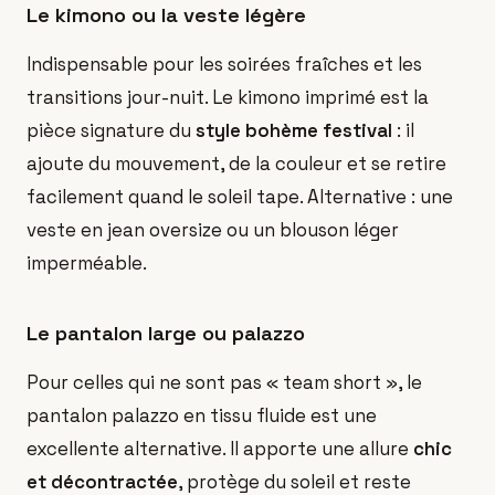
Le kimono ou la veste légère
Indispensable pour les soirées fraîches et les
transitions jour-nuit. Le kimono imprimé est la
pièce signature du
style bohème festival
: il
ajoute du mouvement, de la couleur et se retire
facilement quand le soleil tape. Alternative : une
veste en jean oversize ou un blouson léger
imperméable.
Le pantalon large ou palazzo
Pour celles qui ne sont pas « team short », le
pantalon palazzo en tissu fluide est une
excellente alternative. Il apporte une allure
chic
et décontractée
, protège du soleil et reste