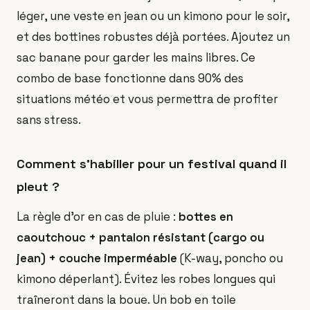
léger, une veste en jean ou un kimono pour le soir,
et des bottines robustes déjà portées. Ajoutez un
sac banane pour garder les mains libres. Ce
combo de base fonctionne dans 90% des
situations météo et vous permettra de profiter
sans stress.
Comment s'habiller pour un festival quand il
pleut ?
La règle d'or en cas de pluie :
bottes en
caoutchouc + pantalon résistant (cargo ou
jean) + couche imperméable
(K-way, poncho ou
kimono déperlant). Évitez les robes longues qui
traîneront dans la boue. Un bob en toile