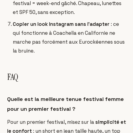
festival = week-end gâché. Chapeau, lunettes
et SPF 50, sans exception.
Copier un look Instagram sans l'adapter
: ce
qui fonctionne à Coachella en Californie ne
marche pas forcément aux Eurockéennes sous
la bruine.
FAQ
Quelle est la meilleure tenue festival femme
pour un premier festival ?
Pour un premier festival, misez sur la
simplicité et
le confort
: un short en jean taille haute, un top