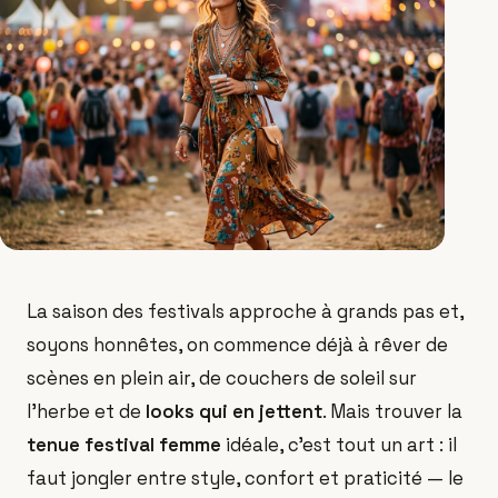
La saison des festivals approche à grands pas et,
soyons honnêtes, on commence déjà à rêver de
scènes en plein air, de couchers de soleil sur
l'herbe et de
looks qui en jettent
. Mais trouver la
tenue festival femme
idéale, c'est tout un art : il
faut jongler entre style, confort et praticité — le