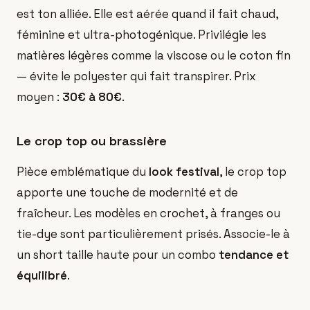
est ton alliée. Elle est aérée quand il fait chaud,
féminine et ultra-photogénique. Privilégie les
matières légères comme la viscose ou le coton fin
— évite le polyester qui fait transpirer. Prix
moyen :
30€ à 80€
.
Le crop top ou brassière
Pièce emblématique du
look festival
, le crop top
apporte une touche de modernité et de
fraîcheur. Les modèles en crochet, à franges ou
tie-dye sont particulièrement prisés. Associe-le à
un short taille haute pour un combo
tendance et
équilibré
.