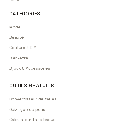
CATÉGORIES
Mode
Beauté
Couture & DIY
Bien-être
Bijoux & Accessoires
OUTILS GRATUITS
Convertisseur de tailles
Quiz type de peau
Calculateur taille bague