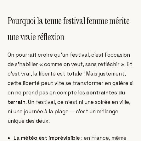
Pourquoi la tenue festival femme mérite
une vraie réflexion
On pourrait croire qu'un festival, c'est l'occasion
de s'habiller « comme on veut, sans réfléchir ». Et
c'est vrai, la liberté est totale ! Mais justement,
cette liberté peut vite se transformer en galère si
on ne prend pas en compte les
contraintes du
terrain
. Un festival, ce n'est ni une soirée en ville,
ni une journée à la plage — c'est un mélange
unique des deux.
La météo est imprévisible
: en France, même