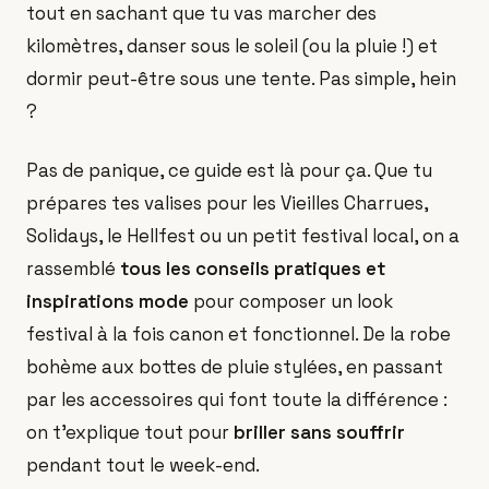
tout en sachant que tu vas marcher des
kilomètres, danser sous le soleil (ou la pluie !) et
dormir peut-être sous une tente. Pas simple, hein
?
Pas de panique, ce guide est là pour ça. Que tu
prépares tes valises pour les Vieilles Charrues,
Solidays, le Hellfest ou un petit festival local, on a
rassemblé
tous les conseils pratiques et
inspirations mode
pour composer un look
festival à la fois canon et fonctionnel. De la robe
bohème aux bottes de pluie stylées, en passant
par les accessoires qui font toute la différence :
on t'explique tout pour
briller sans souffrir
pendant tout le week-end.