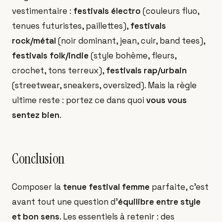
vestimentaire :
festivals électro
(couleurs fluo,
tenues futuristes, paillettes),
festivals
rock/métal
(noir dominant, jean, cuir, band tees),
festivals folk/indie
(style bohème, fleurs,
crochet, tons terreux),
festivals rap/urbain
(streetwear, sneakers, oversized). Mais la règle
ultime reste : portez ce dans quoi
vous vous
sentez bien
.
Conclusion
Composer la
tenue festival femme
parfaite, c'est
avant tout une question d'
équilibre entre style
et bon sens
. Les essentiels à retenir : des