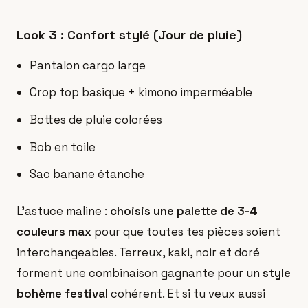
Look 3 : Confort stylé (Jour de pluie)
Pantalon cargo large
Crop top basique + kimono imperméable
Bottes de pluie colorées
Bob en toile
Sac banane étanche
L'astuce maline :
choisis une palette de 3-4
couleurs max
pour que toutes tes pièces soient
interchangeables. Terreux, kaki, noir et doré
forment une combinaison gagnante pour un
style
bohème festival
cohérent. Et si tu veux aussi