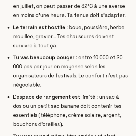
en juillet, on peut passer de 32°C à une averse
en moins d'une heure. Ta tenue doit s'adapter.
Le terrain est hostile
: boue, poussière, herbe
mouillée, gravier… Tes chaussures doivent
survivre à tout ça.
Tu vas beaucoup bouger
: entre 10 000 et 20
000 pas par jour en moyenne selon les
organisateurs de festivals. Le confort n'est pas
négociable.
L'espace de rangement est limité
: un sac à
dos ou un petit sac banane doit contenir tes
essentiels (téléphone, crème solaire, argent,
bouchons d'oreilles).