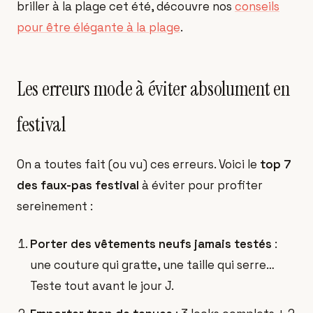
briller à la plage cet été, découvre nos
conseils
pour être élégante à la plage
.
Les erreurs mode à éviter absolument en
festival
On a toutes fait (ou vu) ces erreurs. Voici le
top 7
des faux-pas festival
à éviter pour profiter
sereinement :
Porter des vêtements neufs jamais testés
:
une couture qui gratte, une taille qui serre…
Teste tout avant le jour J.