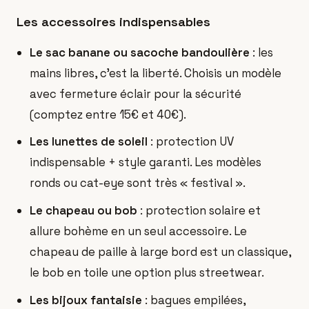
Les accessoires indispensables
Le sac banane ou sacoche bandoulière
: les
mains libres, c'est la liberté. Choisis un modèle
avec fermeture éclair pour la sécurité
(comptez entre 15€ et 40€).
Les lunettes de soleil
: protection UV
indispensable + style garanti. Les modèles
ronds ou cat-eye sont très « festival ».
Le chapeau ou bob
: protection solaire et
allure bohème en un seul accessoire. Le
chapeau de paille à large bord est un classique,
le bob en toile une option plus streetwear.
Les bijoux fantaisie
: bagues empilées,