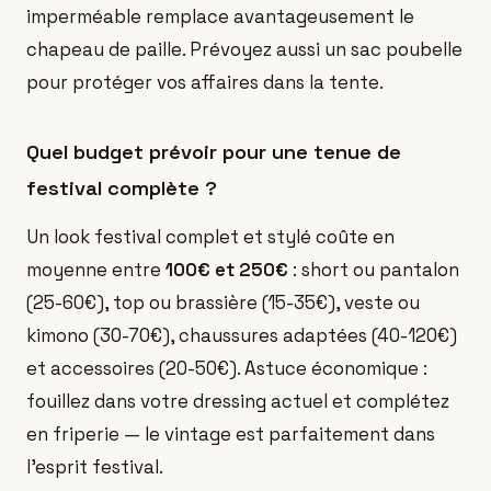
imperméable remplace avantageusement le
chapeau de paille. Prévoyez aussi un sac poubelle
pour protéger vos affaires dans la tente.
Quel budget prévoir pour une tenue de
festival complète ?
Un look festival complet et stylé coûte en
moyenne entre
100€ et 250€
: short ou pantalon
(25-60€), top ou brassière (15-35€), veste ou
kimono (30-70€), chaussures adaptées (40-120€)
et accessoires (20-50€). Astuce économique :
fouillez dans votre dressing actuel et complétez
en friperie — le vintage est parfaitement dans
l'esprit festival.