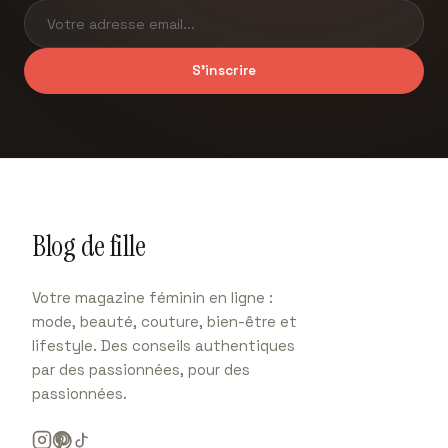
S'inscrire
Blog de fille
Votre magazine féminin en ligne :
mode, beauté, couture, bien-être et
lifestyle. Des conseils authentiques
par des passionnées, pour des
passionnées.