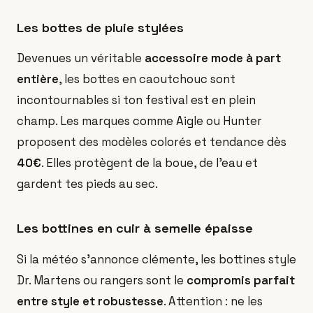
Les bottes de pluie stylées
Devenues un véritable
accessoire mode à part
entière
, les bottes en caoutchouc sont
incontournables si ton festival est en plein
champ. Les marques comme Aigle ou Hunter
proposent des modèles colorés et tendance dès
40€
. Elles protègent de la boue, de l'eau et
gardent tes pieds au sec.
Les bottines en cuir à semelle épaisse
Si la météo s'annonce clémente, les bottines style
Dr. Martens ou rangers sont le
compromis parfait
entre style et robustesse
. Attention : ne les