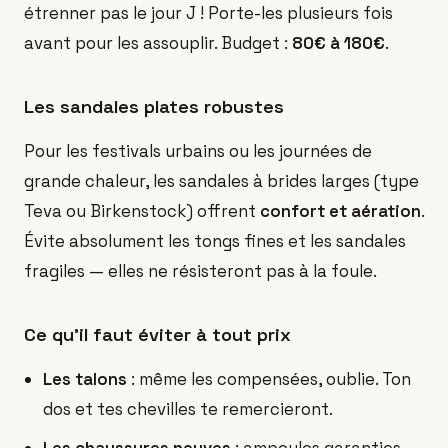
étrenner pas le jour J ! Porte-les plusieurs fois
avant pour les assouplir. Budget :
80€ à 180€
.
Les sandales plates robustes
Pour les festivals urbains ou les journées de
grande chaleur, les sandales à brides larges (type
Teva ou Birkenstock) offrent
confort et aération
.
Évite absolument les tongs fines et les sandales
fragiles — elles ne résisteront pas à la foule.
Ce qu'il faut éviter à tout prix
Les talons
: même les compensées, oublie. Ton
dos et tes chevilles te remercieront.