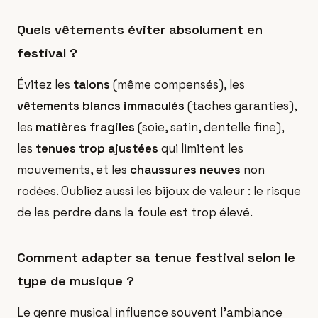
Quels vêtements éviter absolument en
festival ?
Évitez les
talons
(même compensés), les
vêtements blancs immaculés
(taches garanties),
les
matières fragiles
(soie, satin, dentelle fine),
les
tenues trop ajustées
qui limitent les
mouvements, et les
chaussures neuves
non
rodées. Oubliez aussi les bijoux de valeur : le risque
de les perdre dans la foule est trop élevé.
Comment adapter sa tenue festival selon le
type de musique ?
Le genre musical influence souvent l'ambiance