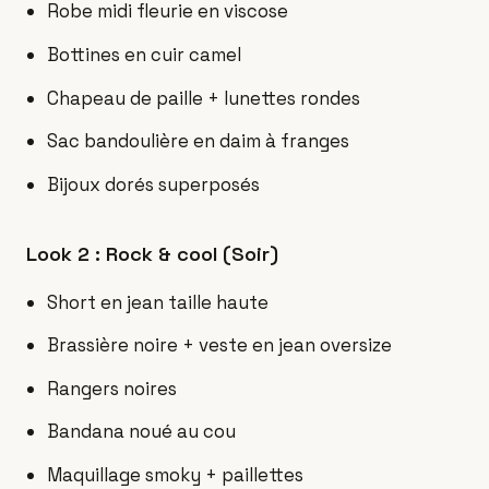
Robe midi fleurie en viscose
Bottines en cuir camel
Chapeau de paille + lunettes rondes
Sac bandoulière en daim à franges
Bijoux dorés superposés
Look 2 : Rock & cool (Soir)
Short en jean taille haute
Brassière noire + veste en jean oversize
Rangers noires
Bandana noué au cou
Maquillage smoky + paillettes