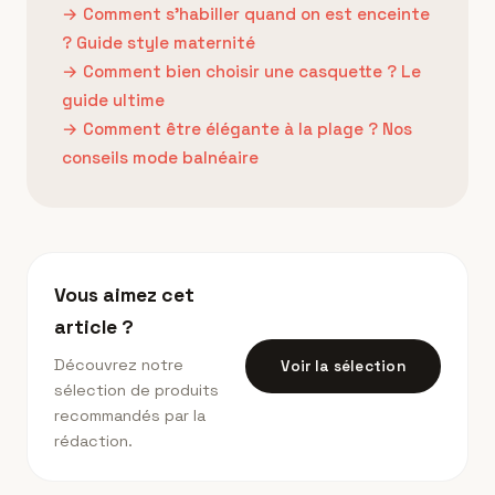
→
Comment s'habiller quand on est enceinte
? Guide style maternité
→
Comment bien choisir une casquette ? Le
guide ultime
→
Comment être élégante à la plage ? Nos
conseils mode balnéaire
Vous aimez cet
article ?
Découvrez notre
Voir la sélection
sélection de produits
recommandés par la
rédaction.