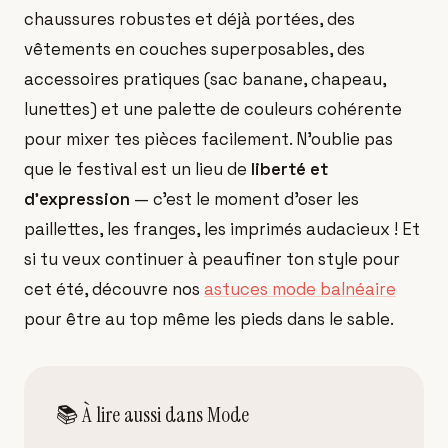
chaussures robustes et déjà portées, des
vêtements en couches superposables, des
accessoires pratiques (sac banane, chapeau,
lunettes) et une palette de couleurs cohérente
pour mixer tes pièces facilement. N'oublie pas
que le festival est un lieu de
liberté et
d'expression
— c'est le moment d'oser les
paillettes, les franges, les imprimés audacieux ! Et
si tu veux continuer à peaufiner ton style pour
cet été, découvre nos
astuces mode balnéaire
pour être au top même les pieds dans le sable.
📚 À lire aussi dans
Mode