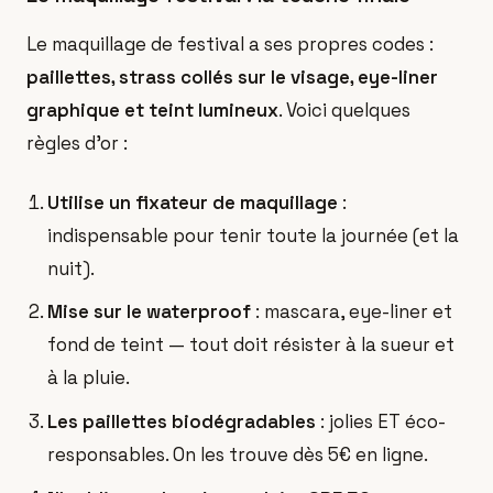
Le maquillage de festival a ses propres codes :
paillettes, strass collés sur le visage, eye-liner
graphique et teint lumineux
. Voici quelques
règles d'or :
Utilise un fixateur de maquillage
:
indispensable pour tenir toute la journée (et la
nuit).
Mise sur le waterproof
: mascara, eye-liner et
fond de teint — tout doit résister à la sueur et
à la pluie.
Les paillettes biodégradables
: jolies ET éco-
responsables. On les trouve dès 5€ en ligne.