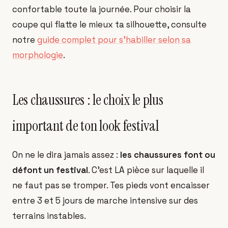
confortable toute la journée. Pour choisir la
coupe qui flatte le mieux ta silhouette, consulte
notre
guide complet pour s'habiller selon sa
morphologie
.
Les chaussures : le choix le plus
important de ton look festival
On ne le dira jamais assez :
les chaussures font ou
défont un festival
. C'est LA pièce sur laquelle il
ne faut pas se tromper. Tes pieds vont encaisser
entre 3 et 5 jours de marche intensive sur des
terrains instables.