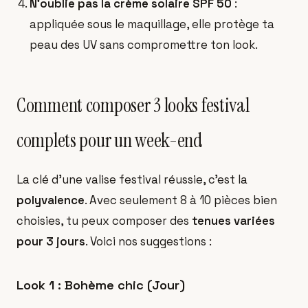
N'oublie pas la crème solaire SPF 50
:
appliquée sous le maquillage, elle protège ta
peau des UV sans compromettre ton look.
Comment composer 3 looks festival
complets pour un week-end
La clé d'une valise festival réussie, c'est la
polyvalence
. Avec seulement 8 à 10 pièces bien
choisies, tu peux composer des
tenues variées
pour 3 jours
. Voici nos suggestions :
Look 1 : Bohème chic (Jour)