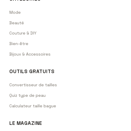
Mode
Beauté
Couture & DIY
Bien-être
Bijoux & Accessoires
OUTILS GRATUITS
Convertisseur de tailles
Quiz type de peau
Calculateur taille bague
LE MAGAZINE