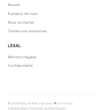
Accueil
À propos de nous
Nous contacter
Toutes nos ressources
LÉGAL
Mentions légales
Confidentialité
©
2026
Blog de fille. Fait avec ♥ en France.
Indépendant
•
Conseils authentiques